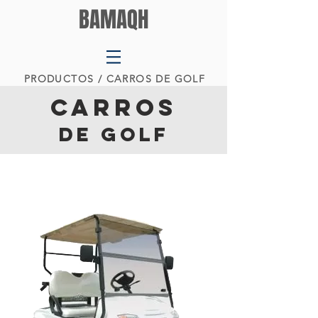
BAMAQH
PRODUCTOS
/ CARROS DE GOLF
CARROS
DE GOLF