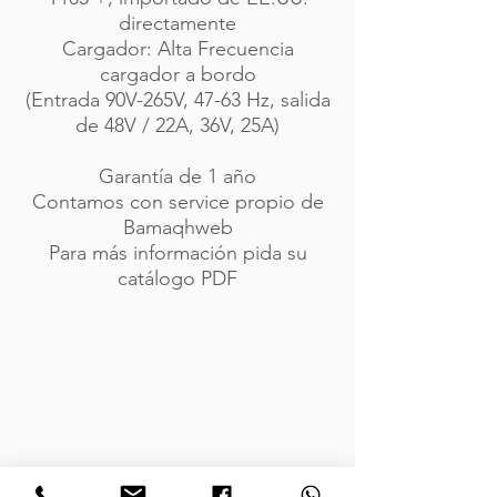
directamente
Cargador: Alta Frecuencia
cargador a bordo
(Entrada 90V-265V, 47-63 Hz, salida
de 48V / 22A, 36V, 25A)
Garantía de 1 año
Contamos con service propio de
Bamaqhweb
Para más información pida su
catálogo PDF