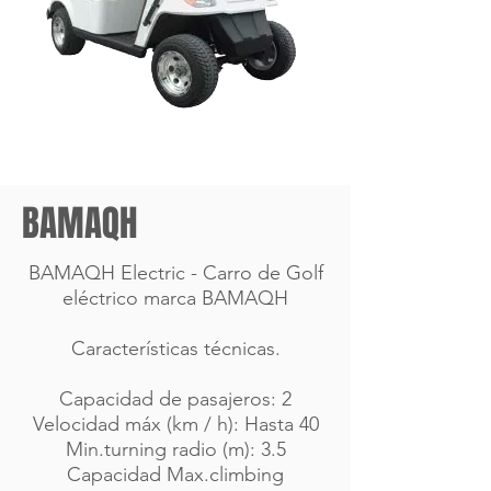
BAMAQH
BAMAQH Electric - Carro de Golf
eléctrico marca BAMAQH
Características técnicas.
Capacidad de pasajeros: 2
Velocidad máx (km / h): Hasta 40
Min.turning radio (m): 3.5
Capacidad Max.climbing