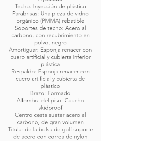
Techo: Inyección de plástico
Parabrisas: Una pieza de vidrio
orgánico (PMMA) rebatible
Soportes de techo: Acero al
carbono, con recubrimiento en
polvo, negro
Amortiguar: Esponja renacer con
cuero artificial y cubierta inferior
plástica
Respaldo: Esponja renacer con
cuero artificial y cubierta de
plástico
Brazo: Formado
Alfombra del piso: Caucho
skidproof
Centro cesta suéter acero al
carbono, de gran volumen
Titular de la bolsa de golf soporte
de acero con correa de nylon