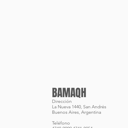
BAMAQH
Dirección
La Nueva 1440, San Andrés
Buenos Aires, Argentina
Teléfono