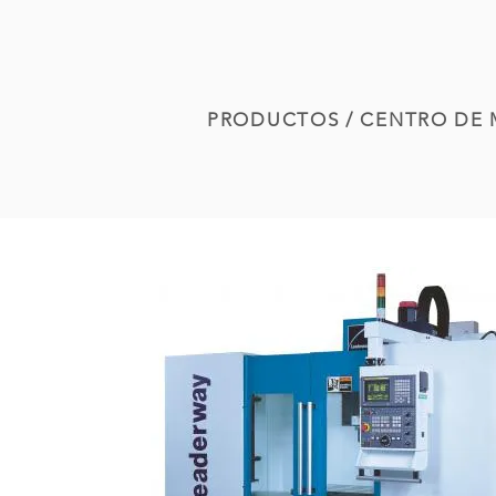
PRODUCTOS
/
CENTRO DE