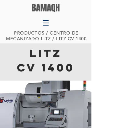
BAMAQH
PRODUCTOS
/ CENTRO DE
MECANIZADO LITZ / LITZ CV 1400
LITZ
CV 1400