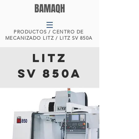
BAMAQH
PRODUCTOS
/ CENTRO DE
MECANIZADO LITZ / LITZ SV 850A
LITZ
SV 850A